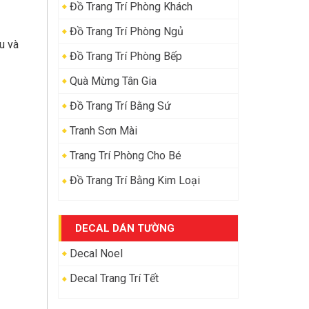
Đồ Trang Trí Phòng Khách
Đồ Trang Trí Phòng Ngủ
u và
Đồ Trang Trí Phòng Bếp
Quà Mừng Tân Gia
Đồ Trang Trí Bằng Sứ
Tranh Sơn Mài
Trang Trí Phòng Cho Bé
Đồ Trang Trí Bằng Kim Loại
DECAL DÁN TƯỜNG
Decal Noel
Decal Trang Trí Tết