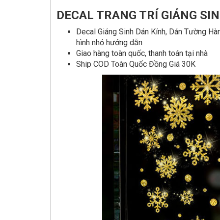
DECAL TRANG TRÍ GIÁNG SI
Decal Giáng Sinh Dán Kính, Dán Tường Hàn
hình nhỏ hướng dẫn
Giao hàng toàn quốc, thanh toán tại nhà
Ship COD Toàn Quốc Đồng Giá 30K