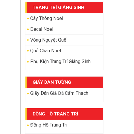
TRANG TRÍ GIÁNG SINH
Cây Thông Noel
Decal Noel
Vòng Nguyệt Quế
Quả Châu Noel
Phụ Kiện Trang Trí Giáng Sinh
GIẤY DÁN TƯỜNG
Giấy Dán Giả Đá Cẩm Thạch
ĐỒNG HỒ TRANG TRÍ
Đồng Hồ Trang Trí