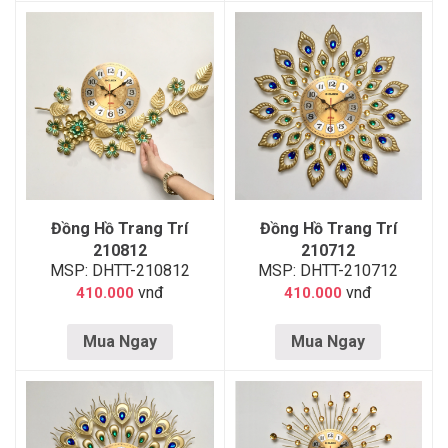
Đồng Hồ Trang Trí
Đồng Hồ Trang Trí
210812
210712
MSP: DHTT-210812
MSP: DHTT-210712
vnđ
vnđ
410.000
410.000
Mua Ngay
Mua Ngay