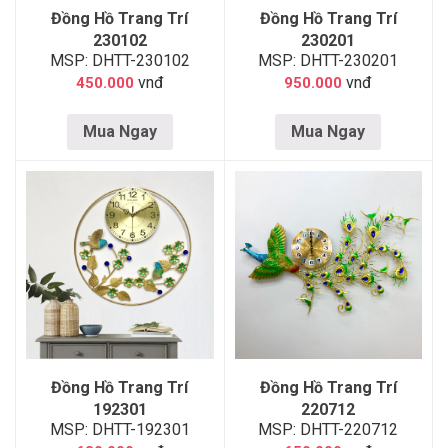
Đồng Hồ Trang Trí
Đồng Hồ Trang Trí
230102
230201
MSP: DHTT-230102
MSP: DHTT-230201
vnđ
vnđ
450.000
950.000
Mua Ngay
Mua Ngay
Đồng Hồ Trang Trí
Đồng Hồ Trang Trí
192301
220712
MSP: DHTT-192301
MSP: DHTT-220712