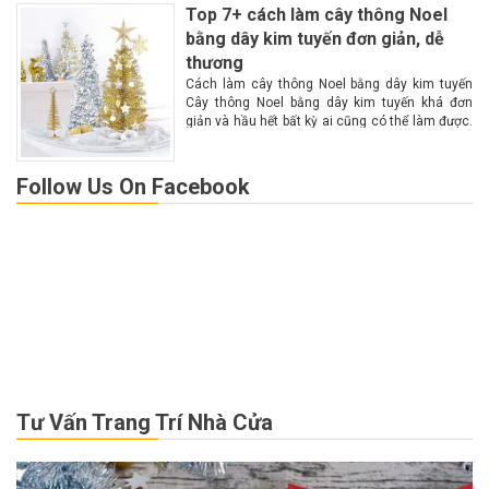
Top 7+ cách làm cây thông Noel
bằng dây kim tuyến đơn giản, dễ
thương
Cách làm cây thông Noel bằng dây kim tuyến
Cây thông Noel bằng dây kim tuyến khá đơn
giản và hầu hết bất kỳ ai cũng có thể làm được.
Theo dõi những hướng dẫn cụ thể sau để làm...
Follow Us On Facebook
Tư Vấn Trang Trí Nhà Cửa