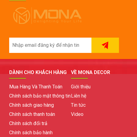
DÀNH CHO KHÁCH HÀNG
VỀ MONA DECOR
Mua Hàng Và Thanh Toán
Giới thiệu
Chính sách bảo mật thông tin
Liên hệ
Chính sách giao hàng
Tin tức
Chính sách thanh toán
Video
Chính sách đổi trả
Chính sách bảo hành