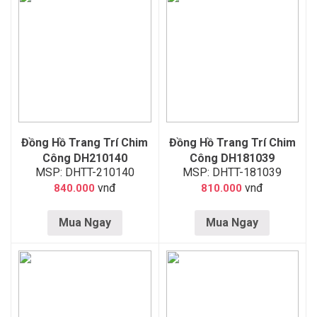
Đồng Hồ Trang Trí Chim
Đồng Hồ Trang Trí Chim
Công DH210140
Công DH181039
MSP: DHTT-210140
MSP: DHTT-181039
vnđ
vnđ
840.000
810.000
Mua Ngay
Mua Ngay