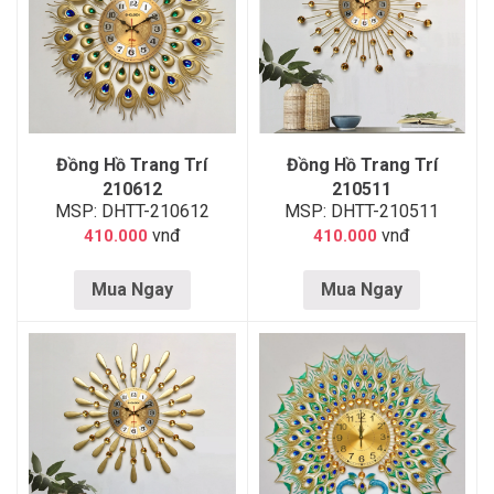
Đồng Hồ Trang Trí
Đồng Hồ Trang Trí
210612
210511
MSP: DHTT-210612
MSP: DHTT-210511
vnđ
vnđ
410.000
410.000
Mua Ngay
Mua Ngay