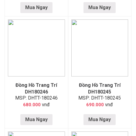
Mua Ngay
Mua Ngay
Đồng Hồ Trang Trí
Đồng Hồ Trang Trí
DH180246
DH180245
MSP: DHTT-180246
MSP: DHTT-180245
vnđ
vnđ
680.000
690.000
Mua Ngay
Mua Ngay