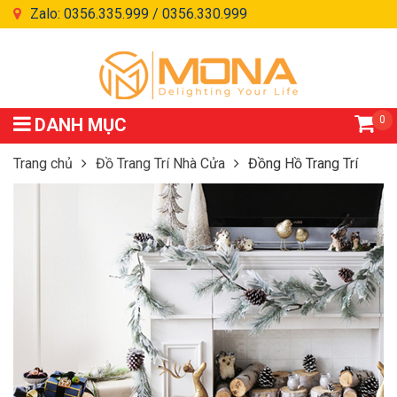
Zalo: 0356.335.999 / 0356.330.999
0
DANH MỤC
Trang chủ
Đồ Trang Trí Nhà Cửa
Đồng Hồ Trang Trí