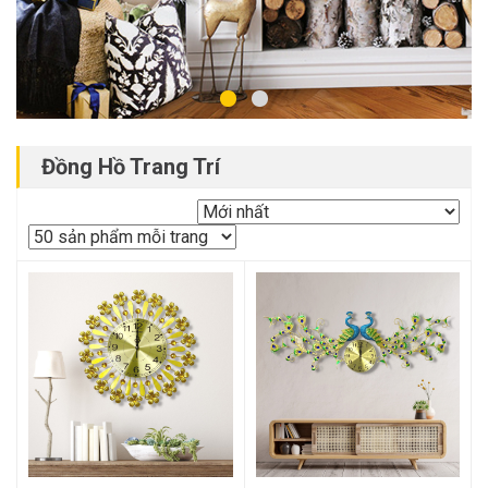
Đồng Hồ Trang Trí