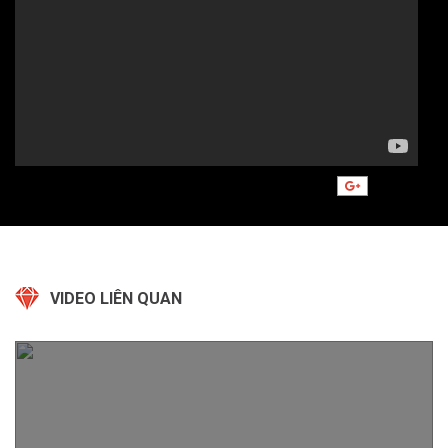
VIDEO LIÊN QUAN