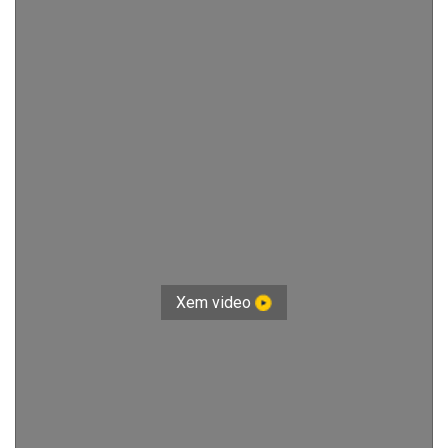
Xem video