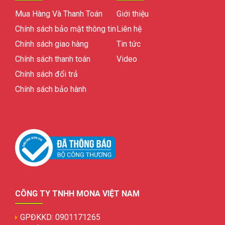
Mua Hàng Và Thanh Toán
Giới thiệu
Chính sách bảo mật thông tin
Liên hệ
Chính sách giao hàng
Tin tức
Chính sách thanh toán
Video
Chính sách đổi trả
Chính sách bảo hành
CÔNG TY TNHH MONA VIỆT NAM
GPĐKKD: 0901171265