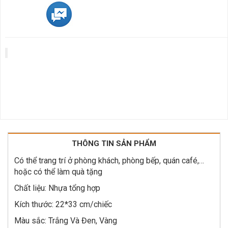
THÔNG TIN SẢN PHẨM
Có thể trang trí ở phòng khách, phòng bếp, quán café,…
hoặc có thể làm quà tặng
Chất liệu: Nhựa tổng hợp
Kích thước: 22*33 cm/chiếc
Màu sắc: Trắng Và Đen, Vàng