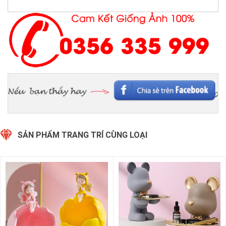
SẢN PHẨM TRANG TRÍ CÙNG LOẠI