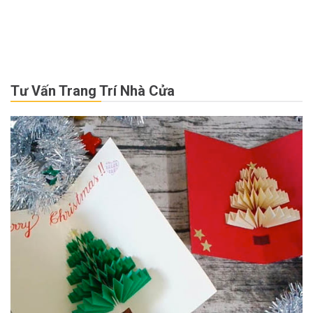
Tư Vấn Trang Trí Nhà Cửa