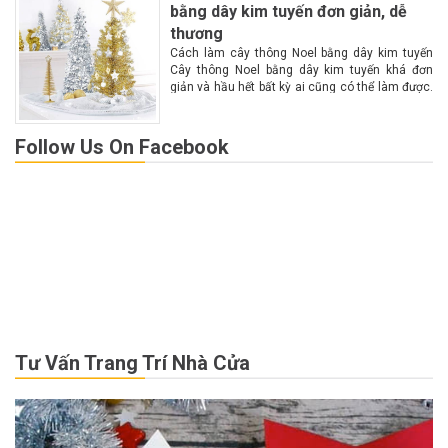
bằng dây kim tuyến đơn giản, dễ
thương
Cách làm cây thông Noel bằng dây kim tuyến
Cây thông Noel bằng dây kim tuyến khá đơn
giản và hầu hết bất kỳ ai cũng có thể làm được.
Theo dõi những hướng dẫn cụ thể sau để làm...
Follow Us On Facebook
Tư Vấn Trang Trí Nhà Cửa