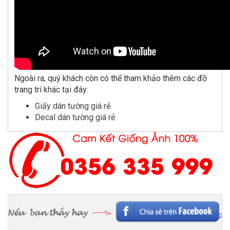
Ngoài ra, quý khách còn có thể tham khảo thêm các đồ
trang trí khác tại đây:
Giấy dán tường giá rẻ
Decal dán tường giá rẻ