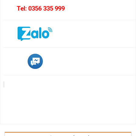
Tel: 0356 335 999