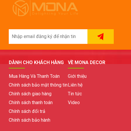
DÀNH CHO KHÁCH HÀNG
VỀ MONA DECOR
Mua Hàng Và Thanh Toán
Giới thiệu
Chính sách bảo mật thông tin
Liên hệ
Chính sách giao hàng
Tin tức
Chính sách thanh toán
Video
Chính sách đổi trả
Chính sách bảo hành