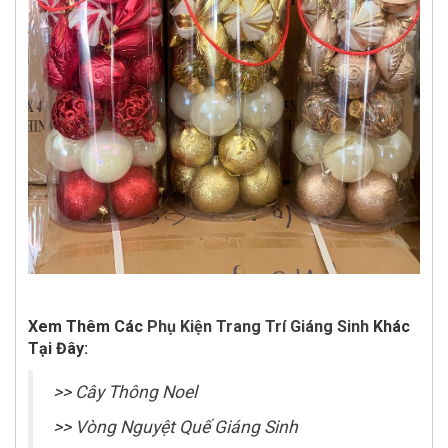
Xem Thêm Các
Phụ Kiện Trang Trí Giáng Sinh
Khác
Tại Đây:
>>
Cây Thông Noel
>>
Vòng Nguyệt Quế Giáng Sinh