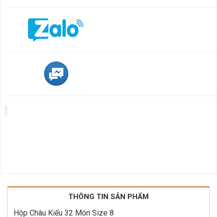
THÔNG TIN SẢN PHẨM
Hộp Châu Kiểu 32 Món Size 8