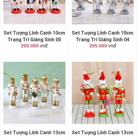
Set Tượng Lính Canh 10cm
Set Tượng Lính Canh 10cm
Trang Trí Giáng Sinh 05
Trang Trí Giáng Sinh 04
vnđ
vnđ
205.000
205.000
Set Tượng Lính Canh 13cm
Set Tượng Lính Canh 13cm