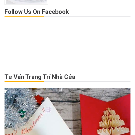
Follow Us On Facebook
Tư Vấn Trang Trí Nhà Cửa