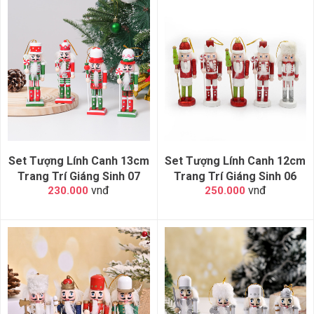
Set Tượng Lính Canh 13cm
Set Tượng Lính Canh 12cm
Trang Trí Giáng Sinh 07
Trang Trí Giáng Sinh 06
vnđ
vnđ
230.000
250.000