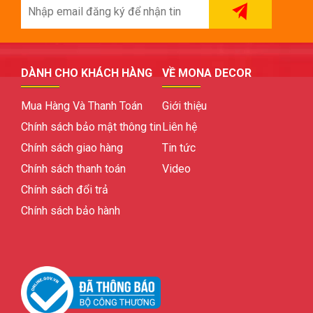
DÀNH CHO KHÁCH HÀNG
VỀ MONA DECOR
Mua Hàng Và Thanh Toán
Giới thiệu
Chính sách bảo mật thông tin
Liên hệ
Chính sách giao hàng
Tin tức
Chính sách thanh toán
Video
Chính sách đổi trả
Chính sách bảo hành