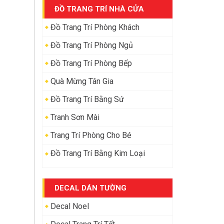
ĐỒ TRANG TRÍ NHÀ CỬA
Đồ Trang Trí Phòng Khách
Đồ Trang Trí Phòng Ngủ
Đồ Trang Trí Phòng Bếp
Quà Mừng Tân Gia
Đồ Trang Trí Bằng Sứ
Tranh Sơn Mài
Trang Trí Phòng Cho Bé
Đồ Trang Trí Bằng Kim Loại
DECAL DÁN TƯỜNG
Decal Noel