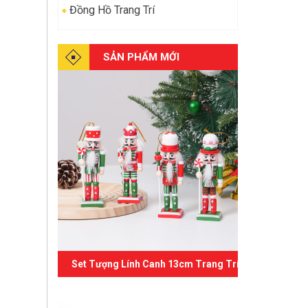
Đồng Hồ Trang Trí
SẢN PHẨM MỚI
Set Tượng Lính Canh 13cm Trang Trí Giáng Sinh 07