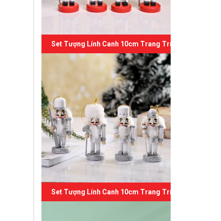
Set Tượng Lính Canh 10cm Trang Trí Giáng Sinh 05
Set Tượng Lính Canh 10cm Trang Trí Giáng Sinh 04