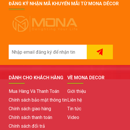
ĐĂNG KÝ NHẬN MÃ KHUYẾN MÃI TỪ MONA DÉCOR
DÀNH CHO KHÁCH HÀNG
VỀ MONA DECOR
Mua Hàng Và Thanh Toán
Giới thiệu
Chính sách bảo mật thông tin
Liên hệ
Chính sách giao hàng
Tin tức
Chính sách thanh toán
Video
Chính sách đổi trả