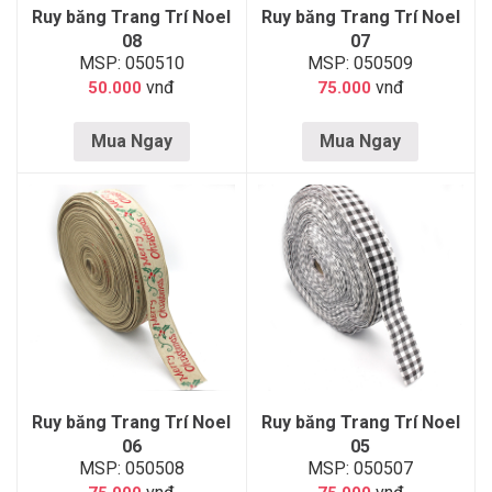
Ruy băng Trang Trí Noel
Ruy băng Trang Trí Noel
08
07
MSP: 050510
MSP: 050509
vnđ
vnđ
50.000
75.000
Mua Ngay
Mua Ngay
Ruy băng Trang Trí Noel
Ruy băng Trang Trí Noel
06
05
MSP: 050508
MSP: 050507