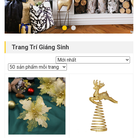
Trang Trí Giáng Sinh