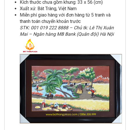
Kích thước chưa gồm khung: 33 x 56 (cm)
Xuất xứ: Bát Tràng, Việt Nam
Miễn phí giao hàng với đơn hàng từ 5 tranh và
thanh toán chuyển khoản trước
STK: 001 019 222 8888 – Chủ tk: Lê Thị Xuân
Mai – Ngân hàng MB Bank (Quân đội) Hà Nội