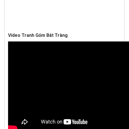
Video Tranh Gốm Bát Tràng