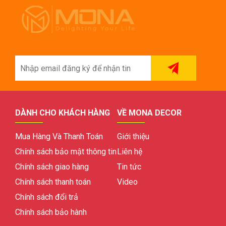
DÀNH CHO KHÁCH HÀNG
VỀ MONA DECOR
Mua Hàng Và Thanh Toán
Giới thiệu
Chính sách bảo mật thông tin
Liên hệ
Chính sách giao hàng
Tin tức
Chính sách thanh toán
Video
Chính sách đổi trả
Chính sách bảo hành