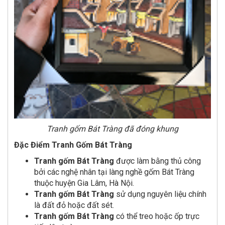
Tranh gốm Bát Tràng đã đóng khung
Đặc Điểm Tranh Gốm Bát Tràng
Tranh gốm Bát Tràng
được làm bằng thủ công
bởi các nghệ nhân tại làng nghề gốm Bát Tràng
thuộc huyện Gia Lâm, Hà Nội.
Tranh gốm Bát Tràng
sử dụng nguyên liệu chính
là đất đỏ hoặc đất sét.
Tranh gốm Bát Tràng
có thể treo hoặc ốp trực