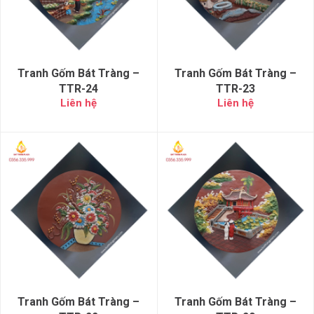
Tranh Gốm Bát Tràng –
Tranh Gốm Bát Tràng –
TTR-24
TTR-23
Liên hệ
Liên hệ
Tranh Gốm Bát Tràng –
Tranh Gốm Bát Tràng –