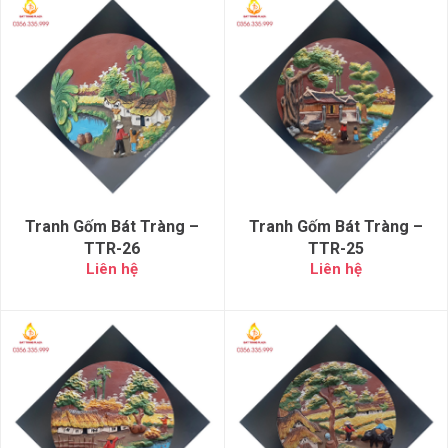
Tranh Gốm Bát Tràng –
Tranh Gốm Bát Tràng –
TTR-26
TTR-25
Liên hệ
Liên hệ