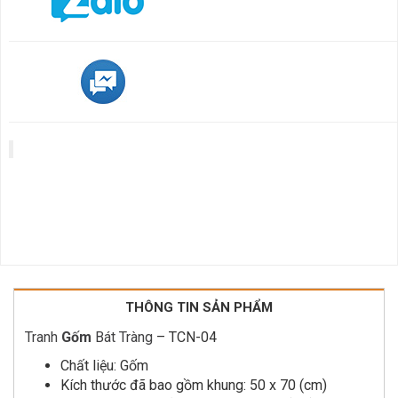
THÔNG TIN SẢN PHẨM
Tranh
Gốm
Bát Tràng
– TCN-04
Chất liệu: Gốm
Kích thước đã bao gồm khung: 50 x 70 (cm)