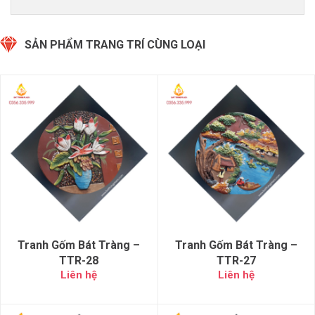
SẢN PHẨM TRANG TRÍ CÙNG LOẠI
Tranh Gốm Bát Tràng –
Tranh Gốm Bát Tràng –
TTR-28
TTR-27
Liên hệ
Liên hệ