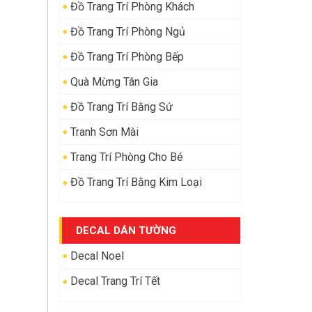
Đồ Trang Trí Phòng Khách
Đồ Trang Trí Phòng Ngủ
Đồ Trang Trí Phòng Bếp
Quà Mừng Tân Gia
Đồ Trang Trí Bằng Sứ
Tranh Sơn Mài
Trang Trí Phòng Cho Bé
Đồ Trang Trí Bằng Kim Loại
DECAL DÁN TƯỜNG
Decal Noel
Decal Trang Trí Tết