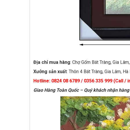
Địa chỉ mua hàng
: Chợ Gốm Bát Tràng, Gia Lâm
Xưởng sản xuất
: Thôn 4 Bát Tràng, Gia Lâm, Hà
Hotline: 0824 08 6789 / 0356 335 999 (Call / 
Giao Hàng Toàn Quốc – Quý khách nhận hàng 