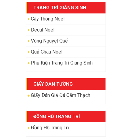
TRANG TRÍ GIÁNG SINH
Cây Thông Noel
Decal Noel
Vòng Nguyệt Quế
Quả Châu Noel
Phụ Kiện Trang Trí Giáng Sinh
GIẤY DÁN TƯỜNG
Giấy Dán Giả Đá Cẩm Thạch
ĐỒNG HỒ TRANG TRÍ
Đồng Hồ Trang Trí