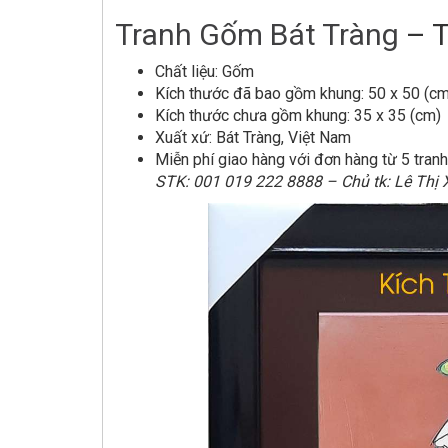
Tranh Gốm Bát Tràng
– T
Chất liệu: Gốm
Kích thước đã bao gồm khung: 50 x 50 (cm
Kích thước chưa gồm khung: 35 x 35 (cm)
Xuất xứ: Bát Tràng, Việt Nam
Miễn phí giao hàng với đơn hàng từ 5 tran
STK: 001 019 222 8888 – Chủ tk: Lê Thị