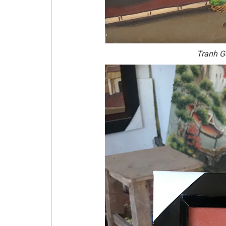
Tranh G