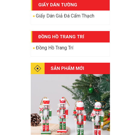
GIẤY DÁN TƯỜNG
Giấy Dán Giả Đá Cẩm Thạch
ĐỒNG HỒ TRANG TRÍ
Đồng Hồ Trang Trí
SẢN PHẨM MỚI