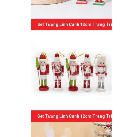
Set Tượng Lính Canh 13cm Trang Trí Giáng Sinh 
Set Tượng Lính Canh 12cm Trang Trí Giáng Sinh 