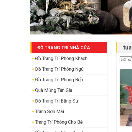
tua
ĐỒ TRANG TRÍ NHÀ CỬA
Đồ Trang Trí Phòng Khách
Đồ Trang Trí Phòng Ngủ
Đồ Trang Trí Phòng Bếp
Quà Mừng Tân Gia
Đồ Trang Trí Bằng Sứ
Tranh Sơn Mài
Trang Trí Phòng Cho Bé