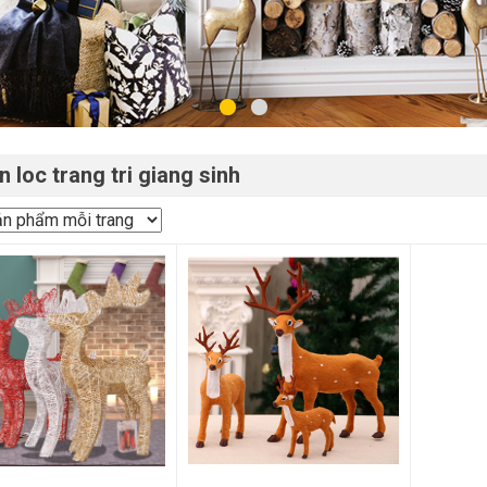
n loc trang tri giang sinh