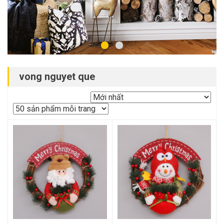
vong nguyet que