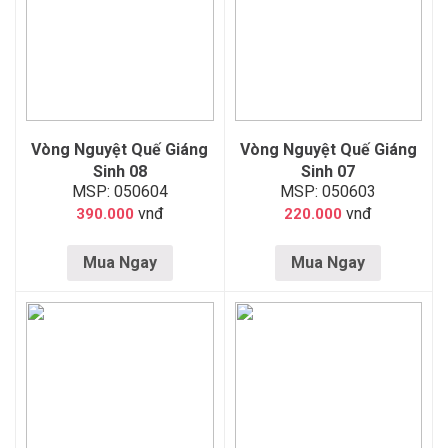
Vòng Nguyệt Quế Giáng
Vòng Nguyệt Quế Giáng
Sinh 08
Sinh 07
MSP: 050604
MSP: 050603
vnđ
vnđ
390.000
220.000
Mua Ngay
Mua Ngay