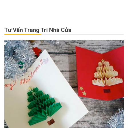
Tư Vấn Trang Trí Nhà Cửa