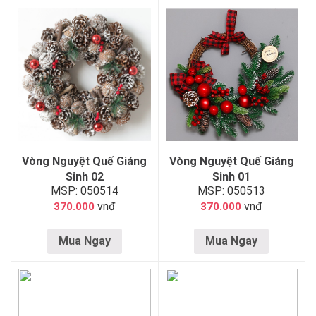
Vòng Nguyệt Quế Giáng
Vòng Nguyệt Quế Giáng
Sinh 02
Sinh 01
MSP: 050514
MSP: 050513
vnđ
vnđ
370.000
370.000
Mua Ngay
Mua Ngay