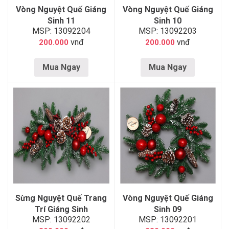
Vòng Nguyệt Quế Giáng
Vòng Nguyệt Quế Giáng
Sinh 11
Sinh 10
MSP: 13092204
MSP: 13092203
vnđ
vnđ
200.000
200.000
Mua Ngay
Mua Ngay
Sừng Nguyệt Quế Trang
Vòng Nguyệt Quế Giáng
Trí Giáng Sinh
Sinh 09
MSP: 13092202
MSP: 13092201